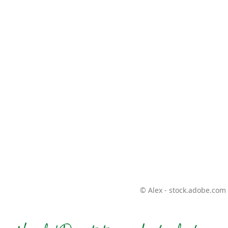
© Alex - stock.adobe.com