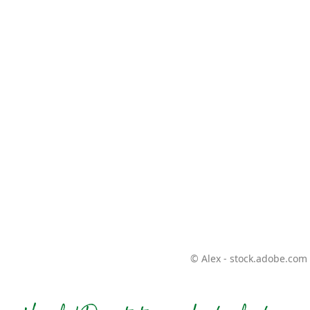
© Alex - stock.adobe.com