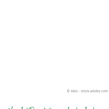
© Alex - stock.adobe.com