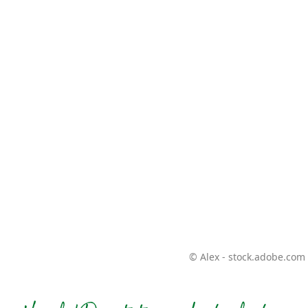
© Alex - stock.adobe.com