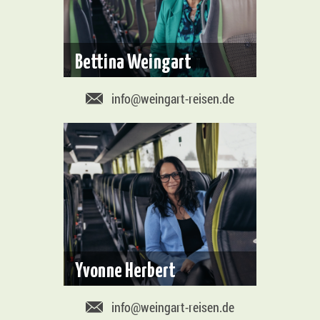
Bettina Weingart
info@weingart-reisen.de
Yvonne Herbert
info@weingart-reisen.de