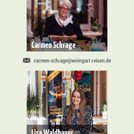
Carmen Schrage
carmen-schrage@weingart-reisen.de
Lisa Waldhauer