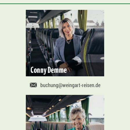
Conny Demme
buchung@weingart-reisen.de